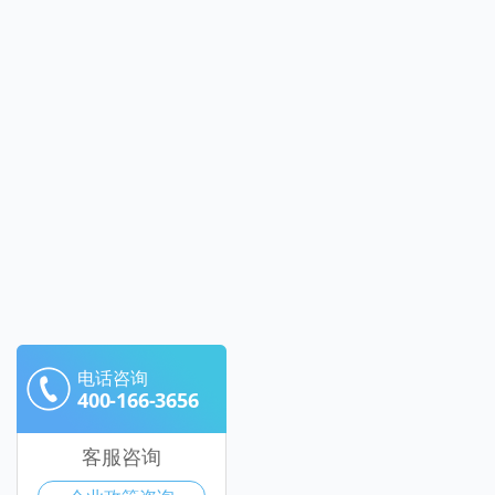
电话咨询
400-166-3656
客服咨询