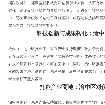
括财政补贴，还涵盖税收减免和创新创业支持，从而有效
转化，鼓励企业积极参与各类创新项目，促进各行业的融
力，还为可持续增长创造了良好基础。经济与科技的深度
成为新兴产业集聚的重要高地。
科技创新与成果转化：渝中
近年来，渝中区推出了一系列
产业扶持政策
，致力于为科
众多优质企业落户，并建立了支持科技创新和成果转化的
在技术研发和市场推广方面的竞争力。同时，渝中区推进
密的发展网络。借助这一系列举措，渝中区正在成为一个
量发展打下坚实基础。
打造产业高地：渝中区对
渝中区通过一系列
产业扶持政策
，积极营造优质企业的吸