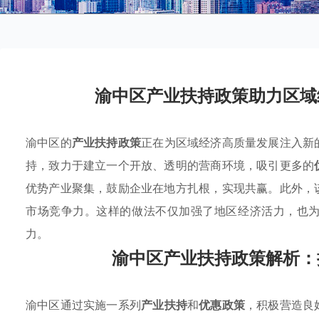
渝中区产业扶持政策助力区域
渝中区的
产业扶持政策
正在为区域经济高质量发展注入新
持，致力于建立一个开放、透明的营商环境，吸引更多的
优势产业聚集，鼓励企业在地方扎根，实现共赢。此外，
市场竞争力。这样的做法不仅加强了地区经济活力，也
力。
渝中区产业扶持政策解析：
渝中区通过实施一系列
产业扶持
和
优惠政策
，积极营造良