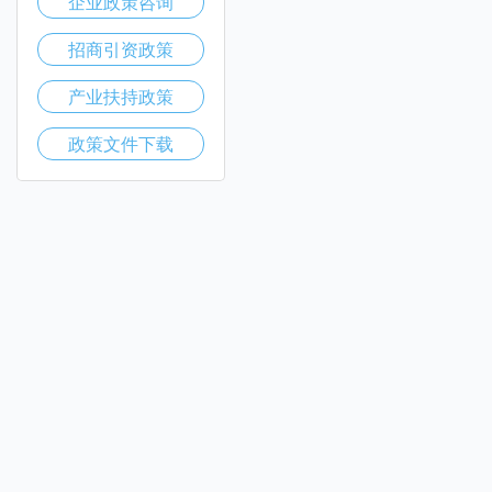
企业政策咨询
招商引资政策
产业扶持政策
政策文件下载