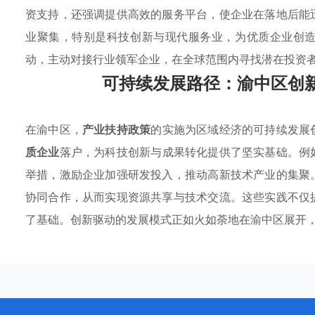
资支持，还强调提供高效的服务平台，使企业在落地后能
业聚集，特别是科技创新与现代服务业，为优质企业创
动，主动对接行业领军企业，在全球范围内寻找潜在投资
可持续发展路径：渝中区创
在渝中区，
产业扶持政策
的实施为区域经济的可持续发展
质企业
落户，为科技创新与成果转化提供了坚实基础。例
举措，激励企业加强研发投入，推动高新技术产业的集聚
协同合作，从而实现资源共享与技术交流。这些实践不仅
了基础。创新驱动的发展模式正如火如荼地在渝中区展开