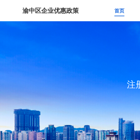
渝中区企业优惠政策
首页
注