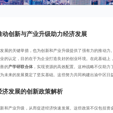
推动创新与产业升级助力经济发展
济发展的关键举措，也为创新和产业升级提供了强有力的推动力
企业的认定，目的在于为企业打造良好的创业环境。在此基础上
完善的
产学研联合体
，实现资源的高效配置。这种战略不仅助力
，为未来的发展奠定了坚实基础。这些努力共同构建出渝中区日
经济发展的创新政策解析
创新和产业升级，从而促进经济快速发展。这些政策不仅包括资