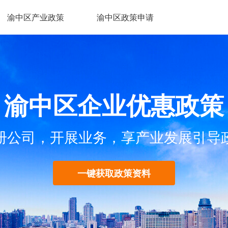
渝中区产业政策
渝中区政策申请
渝中区企业优惠政策
册公司，开展业务，享产业发展引导
一键获取政策资料