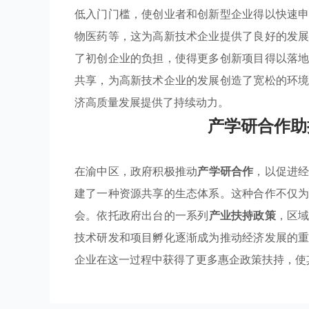
低入门门槛，使创业者和创新型企业得以快速
物医药等，这为高新技术企业提供了良好的发
了初创企业的负担，使得更多创新项目得以落
共享，为高新技术企业的发展创造了宽松的环
济高质量发展提供了持续动力。
产学研合作助
在渝中区，政府积极推动
产学研合作
，以促进
建了一种资源共享的生态体系。这种合作不仅
会。依托政府出台的一系列
产业扶持政策
，区
技术研发和项目孵化逐渐成为推动经济发展的
企业在这一过程中获得了更多惠企政策扶持，使