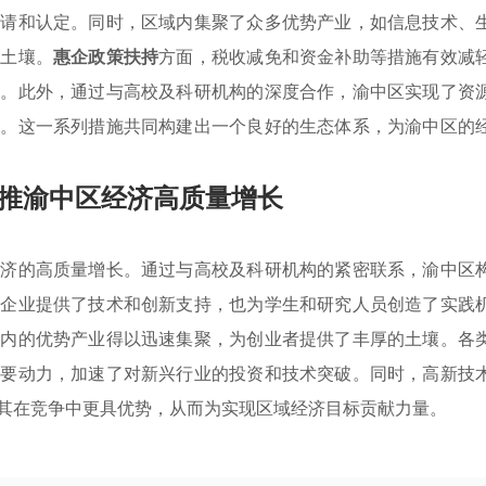
申请和认定。同时，区域内集聚了众多优势产业，如信息技术、
展土壤。
惠企政策扶持
方面，税收减免和资金补助等措施有效减
地。此外，通过与高校及科研机构的深度合作，渝中区实现了资
境。这一系列措施共同构建出一个良好的生态体系，为渝中区的
推渝中区经济高质量增长
经济的高质量增长。通过与高校及科研机构的紧密联系，渝中区
为企业提供了技术和创新支持，也为学生和研究人员创造了实践
域内的优势产业得以迅速集聚，为创业者提供了丰厚的土壤。各
重要动力，加速了对新兴行业的投资和技术突破。同时，高新技
其在竞争中更具优势，从而为实现区域经济目标贡献力量。