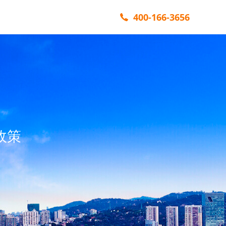
400-166-3656
政策