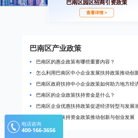
巴南区园区招商引资政策
查看详情 >
巴南区产业政策
巴南区的惠企政策有哪些重要内容？
怎么利用巴南区中小企业发展扶持政策推动创
巴南区政府扶持中小企业政策如何助力地方经
巴南区的企业政策扶持资金是什么？
巴南区企业优惠扶持政策促进经济转型与发展
巴南区企业扶持资金政策推动创新与创业发展
电话咨询
400-166-3656