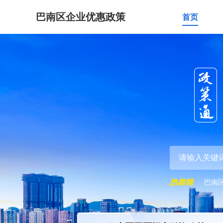
巴南区企业优惠政策
首页
巴南