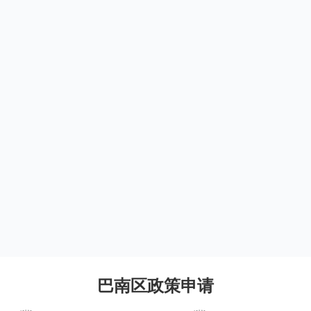
巴南区政策申请