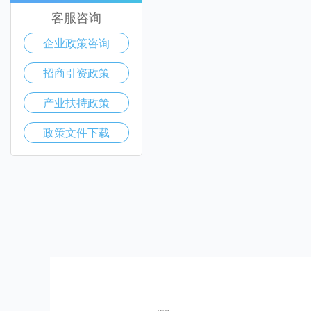
客服咨询
企业政策咨询
招商引资政策
产业扶持政策
政策文件下载