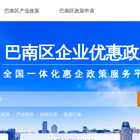
巴南区产业政策
巴南区政策申请
巴南区企业优惠政
全国一体化惠企政策服务
区政策
产业扶持
招商引资
政策汇编