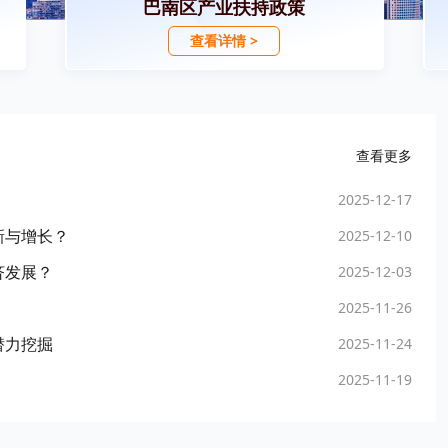
巴南区产业扶持政策
查看详情 >
查看更多
2025-12-17
新与增长？
2025-12-10
济发展？
2025-12-03
2025-11-26
潜力挖掘
2025-11-24
2025-11-19