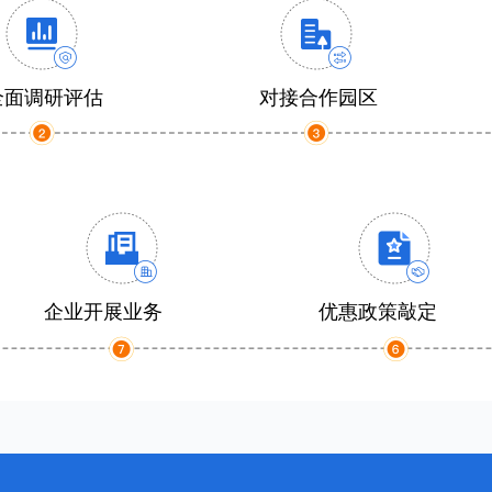
全面调研评估
对接合作园区
企业开展业务
优惠政策敲定