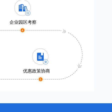
企业园区考察
优惠政策协商