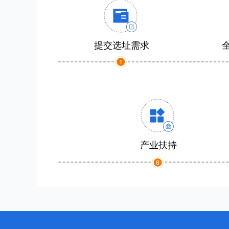
提交选址需求
产业扶持