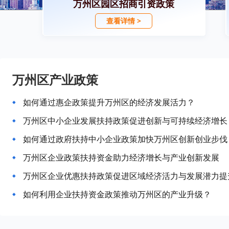
万州区园区招商引资政策
查看详情 >
万州区产业政策
如何通过惠企政策提升万州区的经济发展活力？
万州区中小企业发展扶持政策促进创新与可持续经济增长
如何通过政府扶持中小企业政策加快万州区创新创业步伐
万州区企业政策扶持资金助力经济增长与产业创新发展
万州区企业优惠扶持政策促进区域经济活力与发展潜力提
如何利用企业扶持资金政策推动万州区的产业升级？