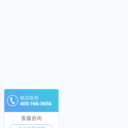
电话咨询
400-166-3656
客服咨询