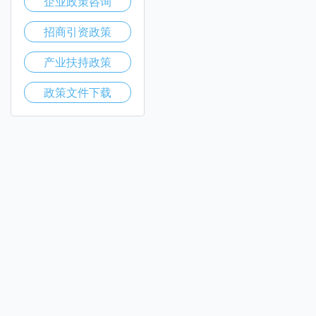
企业政策咨询
招商引资政策
产业扶持政策
政策文件下载