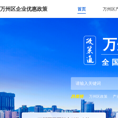
万州区企业优惠政策
首页
万州区
万
全
万州区政策
产