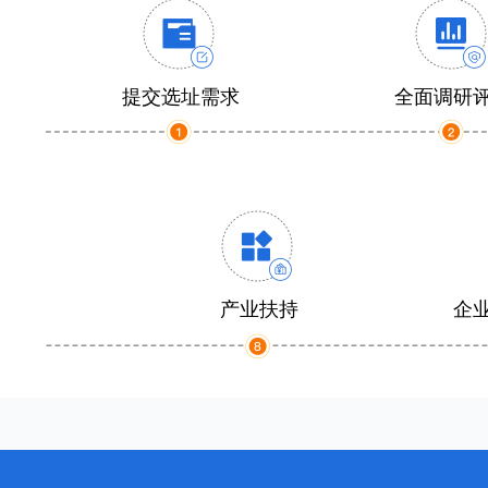
提交选址需求
全面调研
产业扶持
企