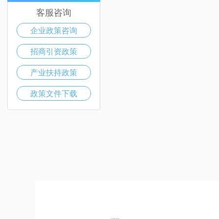
客服咨询
企业政策咨询
招商引资政策
产业扶持政策
政策文件下载