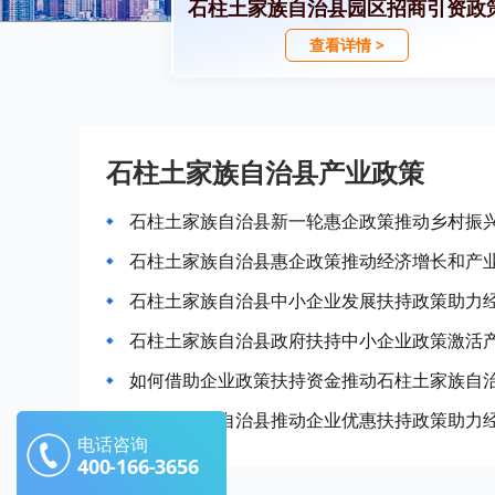
石柱土家族自治县园区招商引资政
查看详情 >
石柱土家族自治县产业政策
石柱土家族自治县新一轮惠企政策推动乡村振
石柱土家族自治县惠企政策推动经济增长和产
石柱土家族自治县中小企业发展扶持政策助力
石柱土家族自治县政府扶持中小企业政策激活
如何借助企业政策扶持资金推动石柱土家族自
石柱土家族自治县推动企业优惠扶持政策助力
电话咨询
400-166-3656