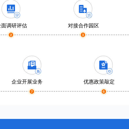
全面调研评估
对接合作园区
企业开展业务
优惠政策敲定