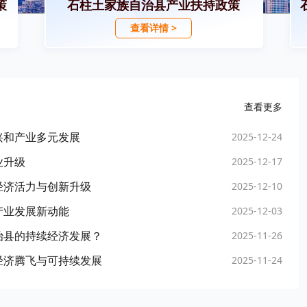
策
石柱土家族自治县产业扶持政策
查看详情 >
查看更多
兴和产业多元发展
2025-12-24
业升级
2025-12-17
经济活力与创新升级
2025-12-10
产业发展新动能
2025-12-03
治县的持续经济发展？
2025-11-26
经济腾飞与可持续发展
2025-11-24