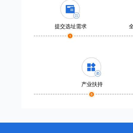
提交选址需求
产业扶持