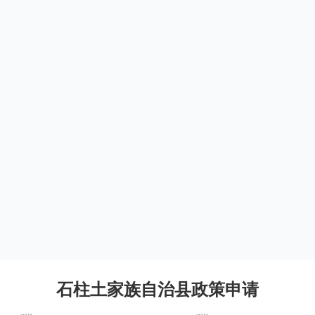
石柱土家族自治县政策申请