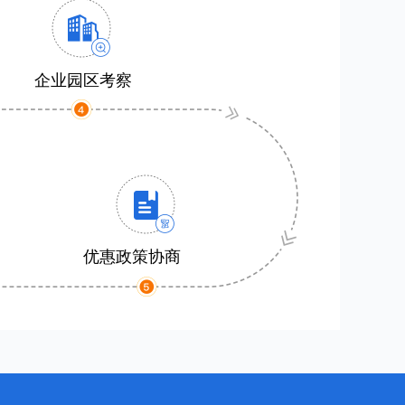
企业园区考察
优惠政策协商