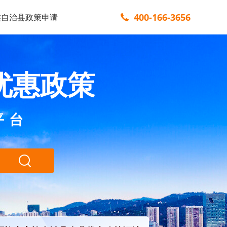
400-166-3656
族自治县政策申请
优惠政策
平台