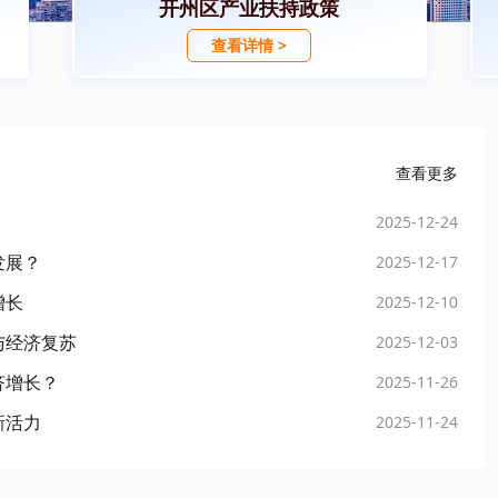
开州区产业扶持政策
查看详情 >
查看更多
2025-12-24
发展？
2025-12-17
增长
2025-12-10
与经济复苏
2025-12-03
济增长？
2025-11-26
新活力
2025-11-24