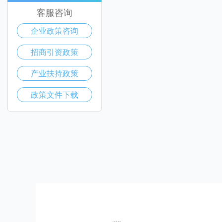
客服咨询
企业政策咨询
招商引资政策
产业扶持政策
政策文件下载