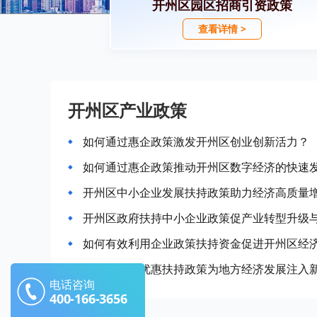
开州区园区招商引资政策
查看详情 >
开州区产业政策
如何通过惠企政策激发开州区创业创新活力？
如何通过惠企政策推动开州区数字经济的快速
开州区中小企业发展扶持政策助力经济高质量
开州区政府扶持中小企业政策促产业转型升级
如何有效利用企业政策扶持资金促进开州区经
开州区企业优惠扶持政策为地方经济发展注入
电话咨询
400-166-3656