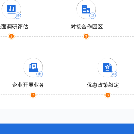
全面调研评估
对接合作园区
企业开展业务
优惠政策敲定