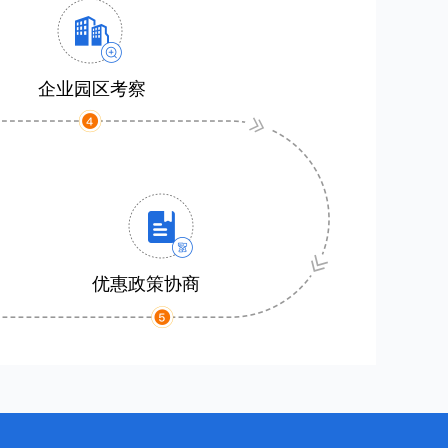
企业园区考察
优惠政策协商