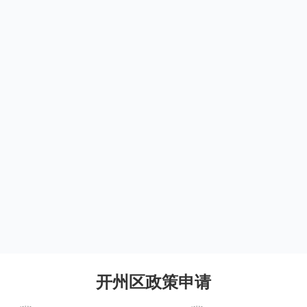
开州区政策申请