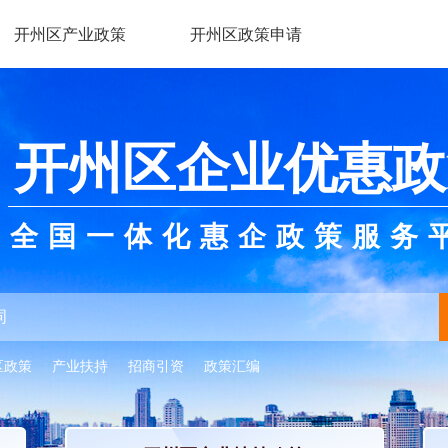
开州区产业政策
开州区政策申请
开州区企业优惠政
全国一体化惠企政策服务
区政策
产业扶持
招商引资
政策汇编