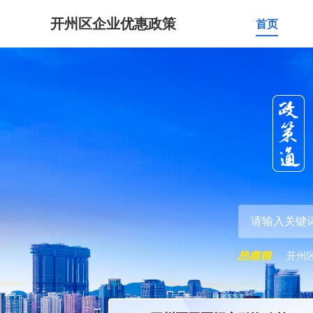
开州区企业优惠政策
首页
开州