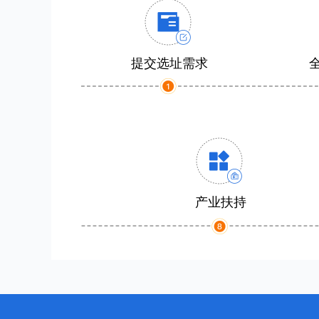
提交选址需求
产业扶持