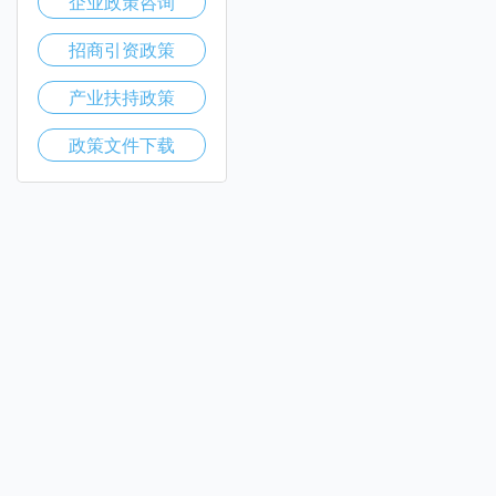
企业政策咨询
招商引资政策
产业扶持政策
政策文件下载