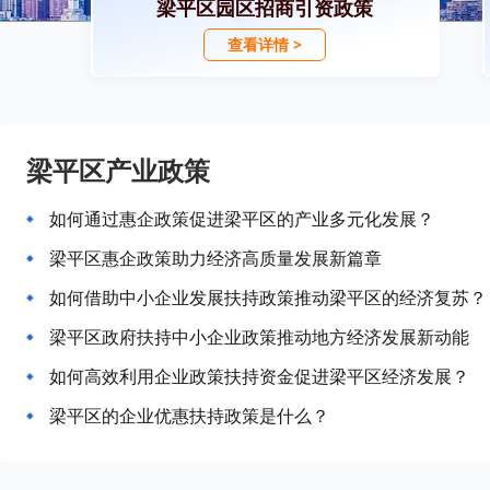
梁平区园区招商引资政策
查看详情 >
梁平区产业政策
如何通过惠企政策促进梁平区的产业多元化发展？
梁平区惠企政策助力经济高质量发展新篇章
如何借助中小企业发展扶持政策推动梁平区的经济复苏？
梁平区政府扶持中小企业政策推动地方经济发展新动能
如何高效利用企业政策扶持资金促进梁平区经济发展？
梁平区的企业优惠扶持政策是什么？