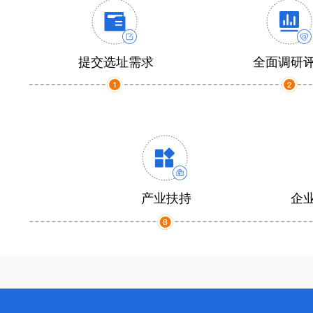
提交选址需求
全面调研
产业扶持
企