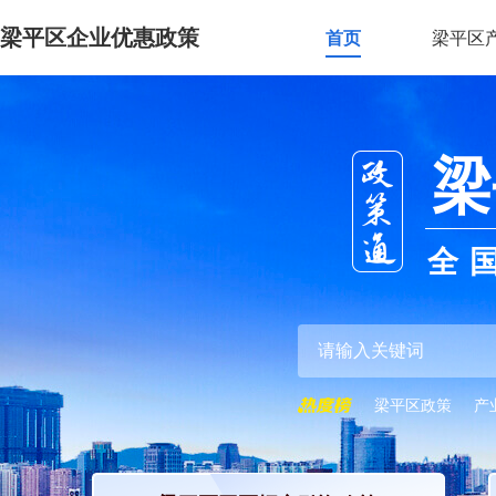
梁平区企业优惠政策
首页
梁平区
梁
全
梁平区政策
产