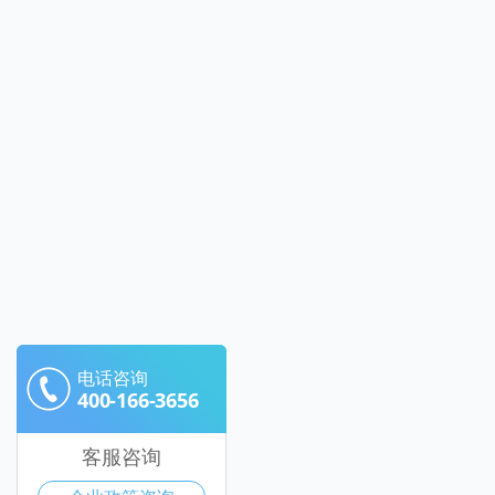
电话咨询
400-166-3656
客服咨询